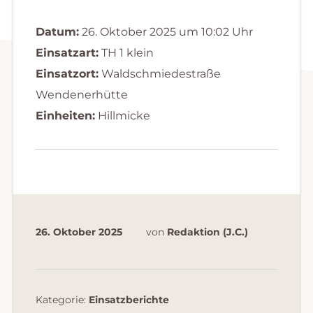
Datum:
26. Oktober 2025 um 10:02 Uhr
Einsatzart:
TH 1 klein
Einsatzort:
Waldschmiedestraße
Wendenerhütte
Einheiten:
Hillmicke
26. Oktober 2025
von
Redaktion (J.C.)
Kategorie:
Einsatzberichte