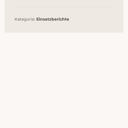
Kategorie:
Einsatzberichte