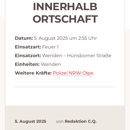
INNERHALB
ORTSCHAFT
Datum:
5. August 2025 um 2:55 Uhr
Einsatzart:
Feuer 1
Einsatzort:
Wenden – Hünsborner Straße
Einheiten:
Wenden
Weitere Kräfte:
Polizei NRW Olpe
5. August 2025
von
Redaktion C.Q.