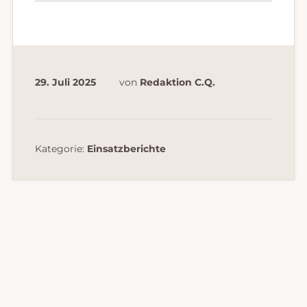
29. Juli 2025
von
Redaktion C.Q.
Kategorie:
Einsatzberichte