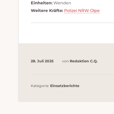
Einheiten:
Wenden
Weitere Kräfte:
Polizei NRW Olpe
28. Juli 2025
von
Redaktion C.Q.
Kategorie:
Einsatzberichte