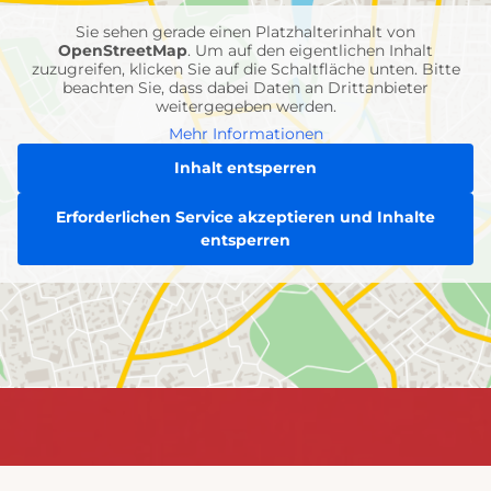
Sie sehen gerade einen Platzhalterinhalt von
OpenStreetMap
. Um auf den eigentlichen Inhalt
zuzugreifen, klicken Sie auf die Schaltfläche unten. Bitte
beachten Sie, dass dabei Daten an Drittanbieter
weitergegeben werden.
Mehr Informationen
Inhalt entsperren
Erforderlichen Service akzeptieren und Inhalte
entsperren