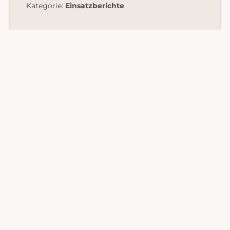
Kategorie:
Einsatzberichte