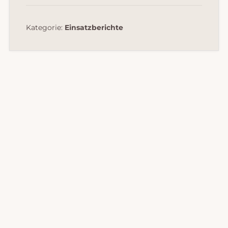
Kategorie:
Einsatzberichte