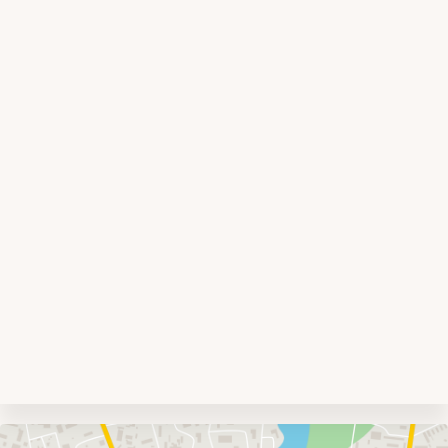
Umgebungskarte