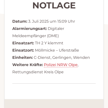
NOTLAGE
Datum:
3. Juli 2025 um 15:09 Uhr
Alarmierungsart:
Digitaler
Meldeempfänger (DME)
Einsatzart:
TH 2 Y klemmt
Einsatzort:
Möllmicke – Uferstraße
Einheiten:
C-Dienst, Gerlingen, Wenden
Weitere Kräfte:
Polizei NRW Olpe
,
Rettungsdienst Kreis Olpe