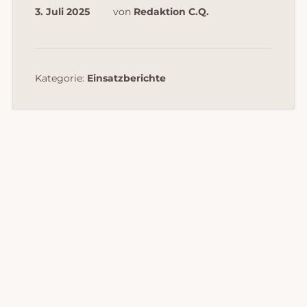
3. Juli 2025
von
Redaktion C.Q.
Kategorie:
Einsatzberichte