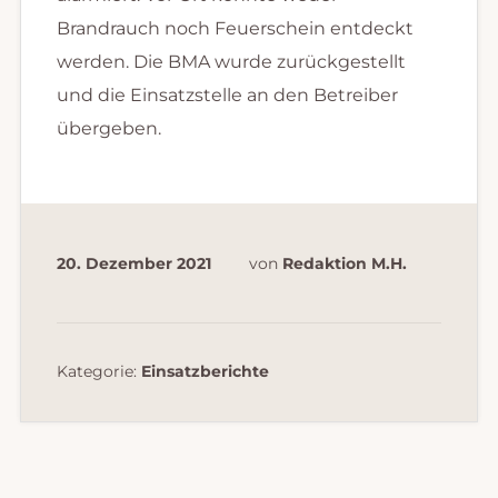
Brandrauch noch Feuerschein entdeckt
werden. Die BMA wurde zurückgestellt
und die Einsatzstelle an den Betreiber
übergeben.
20. Dezember 2021
von
Redaktion M.H.
Kategorie:
Einsatzberichte