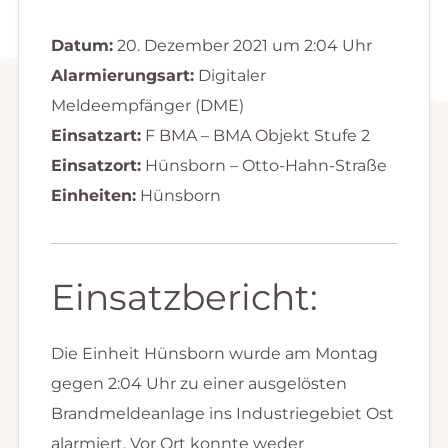
Datum:
20. Dezember 2021 um 2:04 Uhr
Alarmierungsart:
Digitaler
Meldeempfänger (DME)
Einsatzart:
F BMA – BMA Objekt Stufe 2
Einsatzort:
Hünsborn – Otto-Hahn-Straße
Einheiten:
Hünsborn
Einsatzbericht:
Die Einheit Hünsborn wurde am Montag
gegen 2:04 Uhr zu einer ausgelösten
Brandmeldeanlage ins Industriegebiet Ost
alarmiert. Vor Ort konnte weder