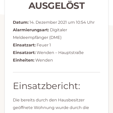
AUSGELÖST
Datum:
14. Dezember 2021 um 10:54 Uhr
Alarmierungsart:
Digitaler
Meldeempfänger (DME)
Einsatzart:
Feuer 1
Einsatzort:
Wenden – Hauptstraße
Einheiten:
Wenden
Einsatzbericht:
Die bereits durch den Hausbesitzer
geöffnete Wohnung wurde durch die