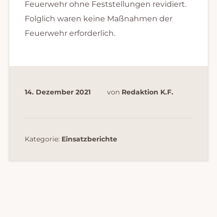
Feuerwehr ohne Feststellungen revidiert.
Folglich waren keine Maßnahmen der
Feuerwehr erforderlich.
14. Dezember 2021
von
Redaktion K.F.
Kategorie:
Einsatzberichte