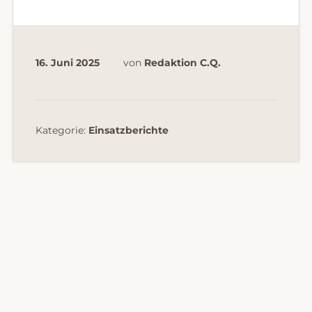
16. Juni 2025
von
Redaktion C.Q.
Kategorie:
Einsatzberichte