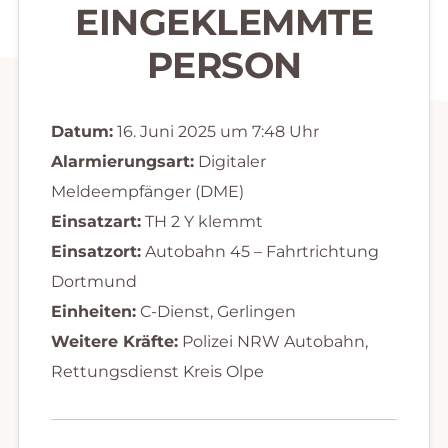
EINGEKLEMMTE
PERSON
Datum:
16. Juni 2025 um 7:48 Uhr
Alarmierungsart:
Digitaler
Meldeempfänger (DME)
Einsatzart:
TH 2 Y klemmt
Einsatzort:
Autobahn 45 – Fahrtrichtung
Dortmund
Einheiten:
C-Dienst, Gerlingen
Weitere Kräfte:
Polizei NRW Autobahn,
Rettungsdienst Kreis Olpe