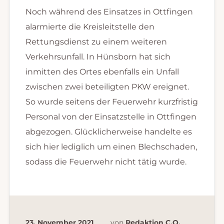
Noch während des Einsatzes in Ottfingen
alarmierte die Kreisleitstelle den
Rettungsdienst zu einem weiteren
Verkehrsunfall. In Hünsborn hat sich
inmitten des Ortes ebenfalls ein Unfall
zwischen zwei beteiligten PKW ereignet.
So wurde seitens der Feuerwehr kurzfristig
Personal von der Einsatzstelle in Ottfingen
abgezogen. Glücklicherweise handelte es
sich hier lediglich um einen Blechschaden,
sodass die Feuerwehr nicht tätig wurde.
23. November 2021
von
Redaktion C.Q.