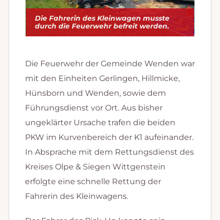
Die Fahrerin des Kleinwagen musste
durch die Feuerwehr befreit werden.
Die Feuerwehr der Gemeinde Wenden war
mit den Einheiten Gerlingen, Hillmicke,
Hünsborn und Wenden, sowie dem
Führungsdienst vor Ort. Aus bisher
ungeklärter Ursache trafen die beiden
PKW im Kurvenbereich der K1 aufeinander.
In Absprache mit dem Rettungsdienst des
Kreises Olpe & Siegen Wittgenstein
erfolgte eine schnelle Rettung der
Fahrerin des Kleinwagens.