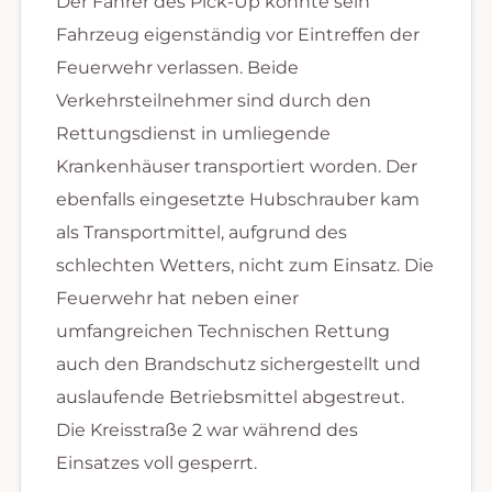
Der Fahrer des Pick-Up konnte sein
Fahrzeug eigenständig vor Eintreffen der
Feuerwehr verlassen. Beide
Verkehrsteilnehmer sind durch den
Rettungsdienst in umliegende
Krankenhäuser transportiert worden. Der
ebenfalls eingesetzte Hubschrauber kam
als Transportmittel, aufgrund des
schlechten Wetters, nicht zum Einsatz. Die
Feuerwehr hat neben einer
umfangreichen Technischen Rettung
auch den Brandschutz sichergestellt und
auslaufende Betriebsmittel abgestreut.
Die Kreisstraße 2 war während des
Einsatzes voll gesperrt.