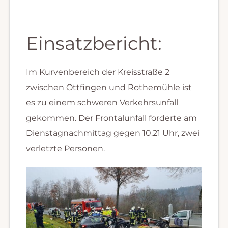
Einsatzbericht:
Im Kurvenbereich der Kreisstraße 2
zwischen Ottfingen und Rothemühle ist
es zu einem schweren Verkehrsunfall
gekommen. Der Frontalunfall forderte am
Dienstagnachmittag gegen 10.21 Uhr, zwei
verletzte Personen.