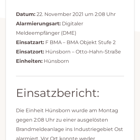
Datum:
22. November 2021 um 2:08 Uhr
Alarmierungsart:
Digitaler
Meldeempfänger (DME)
Einsatzart:
F BMA – BMA Objekt Stufe 2
Einsatzort:
Hünsborn – Otto-Hahn-Straße
Einheiten:
Hünsborn
Einsatzbericht:
Die Einheit Hünsborn wurde am Montag
gegen 2:08 Uhr zu einer ausgelösten
Brandmeldeanlage ins Industriegebiet Ost
alarmiert. Vor Ort konnte weder