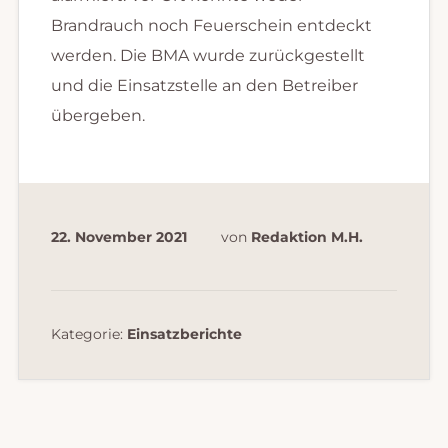
Brandrauch noch Feuerschein entdeckt
werden. Die BMA wurde zurückgestellt
und die Einsatzstelle an den Betreiber
übergeben.
22. November 2021
von
Redaktion M.H.
Kategorie:
Einsatzberichte