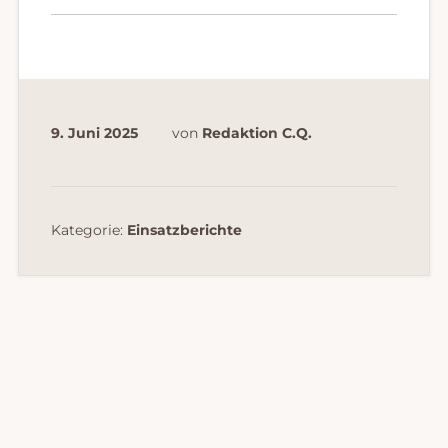
9. Juni 2025
von
Redaktion C.Q.
Kategorie:
Einsatzberichte