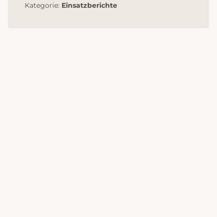
Kategorie:
Einsatzberichte