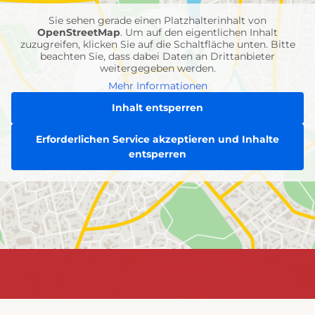
Sie sehen gerade einen Platzhalterinhalt von
OpenStreetMap
. Um auf den eigentlichen Inhalt
zuzugreifen, klicken Sie auf die Schaltfläche unten. Bitte
beachten Sie, dass dabei Daten an Drittanbieter
weitergegeben werden.
Mehr Informationen
Inhalt entsperren
Erforderlichen Service akzeptieren und Inhalte
entsperren