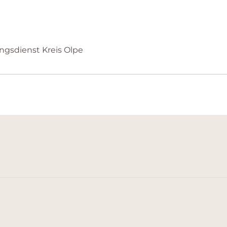
ungsdienst Kreis Olpe