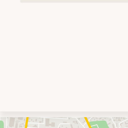
Umgebungskarte