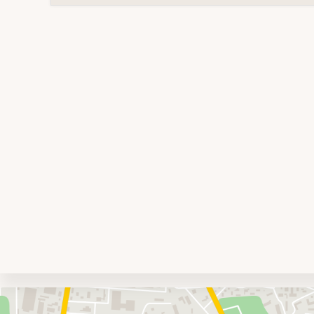
Umgebungskarte