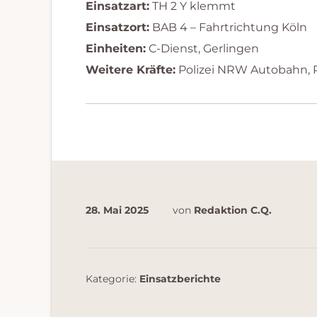
Einsatzart:
TH 2 Y klemmt
Einsatzort:
BAB 4 – Fahrtrichtung Köln
Einheiten:
C-Dienst, Gerlingen
Weitere Kräfte:
Polizei NRW Autobahn, R
28. Mai 2025
von
Redaktion C.Q.
Kategorie:
Einsatzberichte