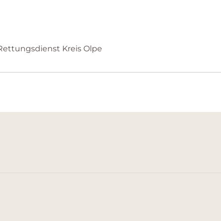
ettungsdienst Kreis Olpe