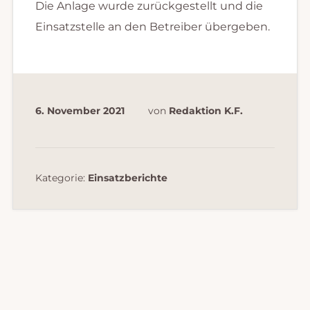
Die Anlage wurde zurückgestellt und die
Einsatzstelle an den Betreiber übergeben.
6. November 2021
von
Redaktion K.F.
Kategorie:
Einsatzberichte