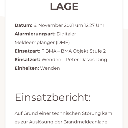
LAGE
Datum:
6. November 2021 um 12:27 Uhr
Alarmierungsart:
Digitaler
Meldeempfänger (DME)
Einsatzart:
F BMA – BMA Objekt Stufe 2
Einsatzort:
Wenden – Peter-Dassis-Ring
Einheiten:
Wenden
Einsatzbericht:
Auf Grund einer technischen Störung kam
es zur Auslösung der Brandmeldeanlage.