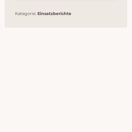
Kategorie:
Einsatzberichte