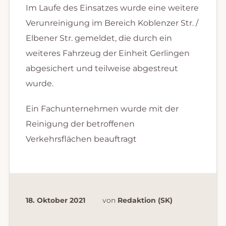
Im Laufe des Einsatzes wurde eine weitere
Verunreinigung im Bereich Koblenzer Str. /
Elbener Str. gemeldet, die durch ein
weiteres Fahrzeug der Einheit Gerlingen
abgesichert und teilweise abgestreut
wurde.
Ein Fachunternehmen wurde mit der
Reinigung der betroffenen
Verkehrsflächen beauftragt
18. Oktober 2021
von
Redaktion (SK)