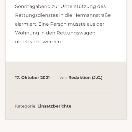
Sonntagabend zur Unterstützung des
Rettungsdienstes in die Hermannstraße
alarmiert. Eine Person musste aus der
Wohnung in den Rettungswagen
überbracht werden.
17. Oktober 2021
von
Redaktion (J.C.)
Kategorie:
Einsatzberichte