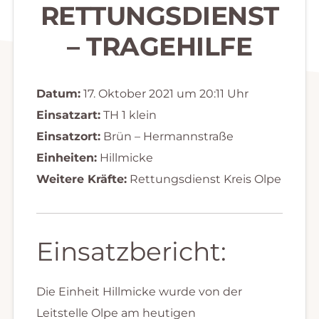
RETTUNGSDIENST
– TRAGEHILFE
Datum:
17. Oktober 2021 um 20:11 Uhr
Einsatzart:
TH 1 klein
Einsatzort:
Brün – Hermannstraße
Einheiten:
Hillmicke
Weitere Kräfte:
Rettungsdienst Kreis Olpe
Einsatzbericht:
Die Einheit Hillmicke wurde von der
Leitstelle Olpe am heutigen