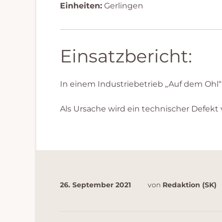
Einheiten:
Gerlingen
Einsatzbericht:
In einem Industriebetrieb „Auf dem Ohl
Als Ursache wird ein technischer Defekt
26. September 2021
von
Redaktion (SK)