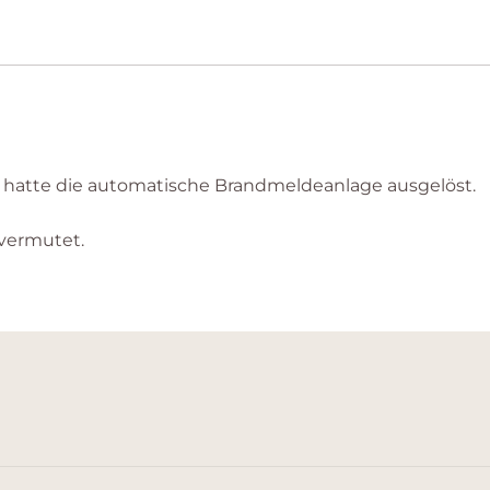
“ hatte die automatische Brandmeldeanlage ausgelöst.
 vermutet.