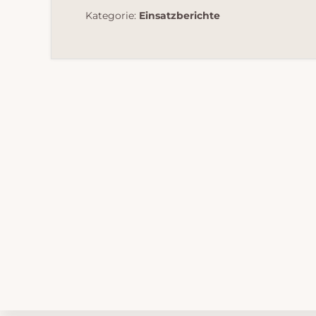
Kategorie:
Einsatzberichte