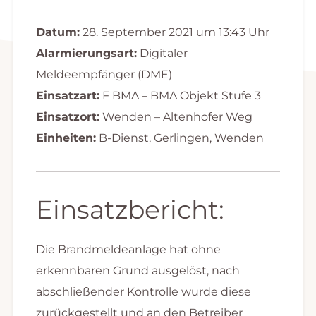
Datum:
28. September 2021 um 13:43 Uhr
Alarmierungsart:
Digitaler
Meldeempfänger (DME)
Einsatzart:
F BMA – BMA Objekt Stufe 3
Einsatzort:
Wenden – Altenhofer Weg
Einheiten:
B-Dienst, Gerlingen, Wenden
Einsatzbericht:
Die Brandmeldeanlage hat ohne
erkennbaren Grund ausgelöst, nach
abschließender Kontrolle wurde diese
zurückgestellt und an den Betreiber