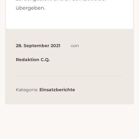
übergeben.
28. September 2021
von
Redaktion C.Q.
Kategorie:
Einsatzberichte