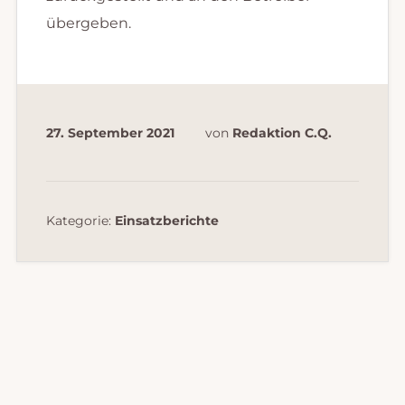
übergeben.
27. September 2021
von
Redaktion C.Q.
Kategorie:
Einsatzberichte