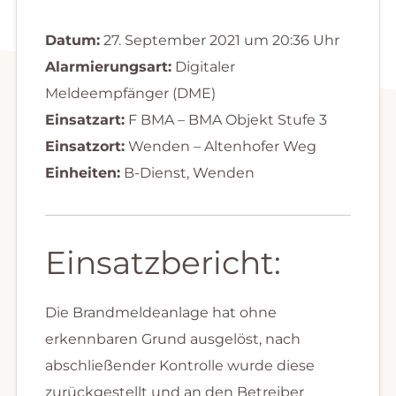
Datum:
27. September 2021 um 20:36 Uhr
Alarmierungsart:
Digitaler
Meldeempfänger (DME)
Einsatzart:
F BMA – BMA Objekt Stufe 3
Einsatzort:
Wenden – Altenhofer Weg
Einheiten:
B-Dienst, Wenden
Einsatzbericht:
Die Brandmeldeanlage hat ohne
erkennbaren Grund ausgelöst, nach
abschließender Kontrolle wurde diese
zurückgestellt und an den Betreiber