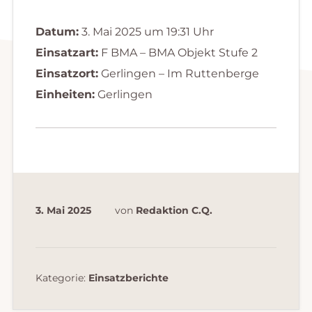
Datum:
3. Mai 2025 um 19:31 Uhr
Einsatzart:
F BMA – BMA Objekt Stufe 2
Einsatzort:
Gerlingen – Im Ruttenberge
Einheiten:
Gerlingen
3. Mai 2025
von
Redaktion C.Q.
Kategorie:
Einsatzberichte