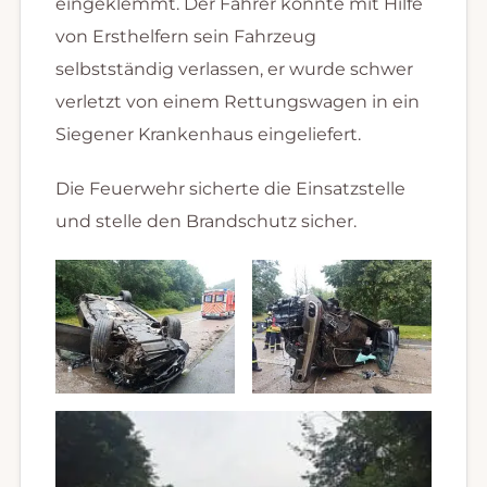
eingeklemmt. Der Fahrer konnte mit Hilfe
von Ersthelfern sein Fahrzeug
selbstständig verlassen, er wurde schwer
verletzt von einem Rettungswagen in ein
Siegener Krankenhaus eingeliefert.
Die Feuerwehr sicherte die Einsatzstelle
und stelle den Brandschutz sicher.