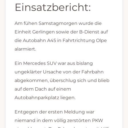
Einsatzbericht:
Am fühen Samstagmorgen wurde die
Einheit Gerlingen sowie der B-Dienst auf
die Autobahn A45 in Fahrtrichtung Olpe
alarmiert.
Ein Mercedes SUV war aus bislang
ungeklärter Ursache von der Fahrbahn
abgekommen, überschlug sich und blieb
auf dem Dach auf einem
Autobahnparkplatz liegen.
Entgegen der ersten Meldung war
niemand in dem völlig zerstörten PKW