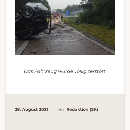
Das Fahrzeug wurde völlig zerstört.
28. August 2021
von
Redaktion (SK)