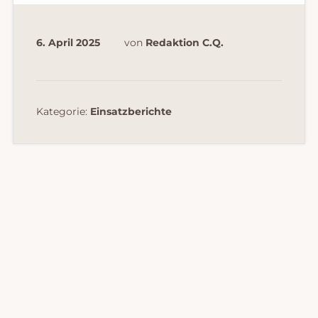
6. April 2025
von
Redaktion C.Q.
Kategorie:
Einsatzberichte