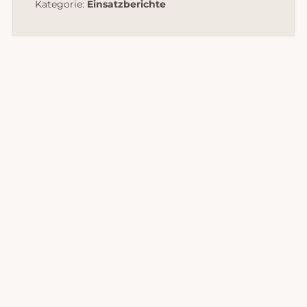
Kategorie:
Einsatzberichte