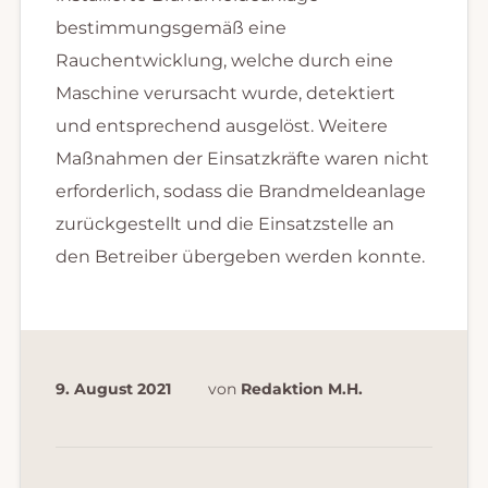
bestimmungsgemäß eine
Rauchentwicklung, welche durch eine
Maschine verursacht wurde, detektiert
und entsprechend ausgelöst. Weitere
Maßnahmen der Einsatzkräfte waren nicht
erforderlich, sodass die Brandmeldeanlage
zurückgestellt und die Einsatzstelle an
den Betreiber übergeben werden konnte.
9. August 2021
von
Redaktion M.H.