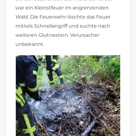
war ein Kleinstfeuer im angrenzenden
Wald. Die Feuerwehr löschte das Feuer
mittels Schnellangriff und suchte nach
weiteren Glutnestern. Verursacher
unbekannt.