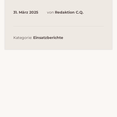
31. März 2025
von
Redaktion C.Q.
Kategorie:
Einsatzberichte