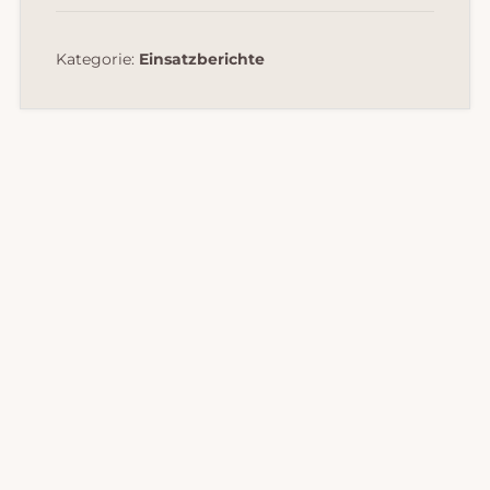
Kategorie:
Einsatzberichte