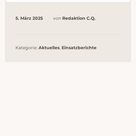
5. März 2025
von
Redaktion C.Q.
Kategorie:
Aktuelles
,
Einsatzberichte