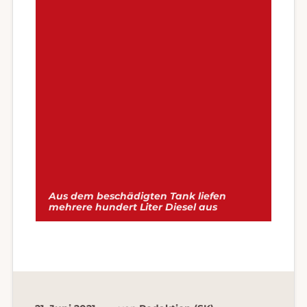
Aus dem beschädigten Tank liefen
mehrere hundert Liter Diesel aus