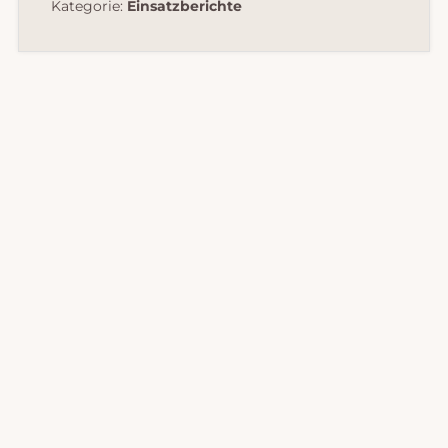
Kategorie:
Einsatzberichte