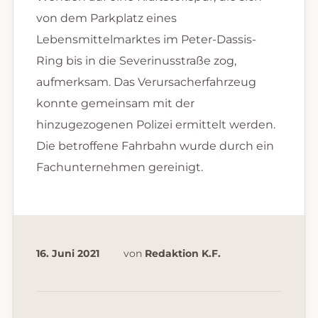
von dem Parkplatz eines
Lebensmittelmarktes im Peter-Dassis-
Ring bis in die Severinusstraße zog,
aufmerksam. Das Verursacherfahrzeug
konnte gemeinsam mit der
hinzugezogenen Polizei ermittelt werden.
Die betroffene Fahrbahn wurde durch ein
Fachunternehmen gereinigt.
16. Juni 2021
von
Redaktion K.F.