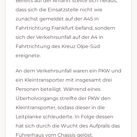
Bereits auf der Anfahrt stellte sich heraus,
dass sich die Einsatzstelle nicht wie
zunächst gemeldet auf der A45 in
Fahrtrichtung Frankfurt befand, sondern
sich der Verkehrsunfall auf der A4 in
Fahrtrichtung des Kreuz Olpe-Süd
ereignete.
An dem Verkehrsunfall waren ein PKW und
ein Kleintransporter mit insgesamt drei
Personen beteiligt. Während eines
Überholvorgangs streifte der PKW den
Kleintransporter, sodass dieser in die
Leitplanke schleuderte. In Folge dessen
hat sich durch die Wucht des Aufpralls das
Führerhaus vom Chassis gelöst.