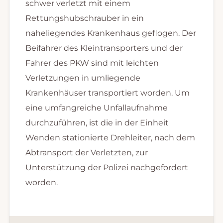
schwer verletzt mit einem
Rettungshubschrauber in ein
naheliegendes Krankenhaus geflogen. Der
Beifahrer des Kleintransporters und der
Fahrer des PKW sind mit leichten
Verletzungen in umliegende
Krankenhäuser transportiert worden. Um
eine umfangreiche Unfallaufnahme
durchzuführen, ist die in der Einheit
Wenden stationierte Drehleiter, nach dem
Abtransport der Verletzten, zur
Unterstützung der Polizei nachgefordert
worden.