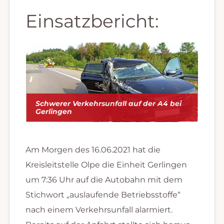
Einsatzbericht:
Schwerer Verkehrsunfall auf der A4 bei
Gerlingen
Am Morgen des 16.06.2021 hat die
Kreisleitstelle Olpe die Einheit Gerlingen
um 7:36 Uhr auf die Autobahn mit dem
Stichwort „auslaufende Betriebsstoffe“
nach einem Verkehrsunfall alarmiert.