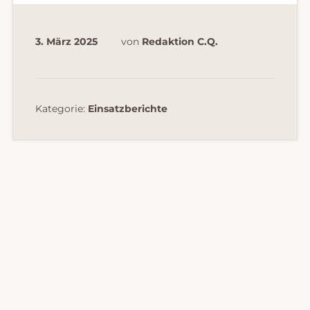
3. März 2025
von
Redaktion C.Q.
Kategorie:
Einsatzberichte