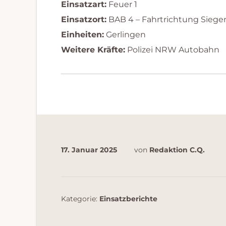
Einsatzart:
Feuer 1
Einsatzort:
BAB 4 – Fahrtrichtung Siege
Einheiten:
Gerlingen
Weitere Kräfte:
Polizei NRW Autobahn
17. Januar 2025
von
Redaktion C.Q.
Kategorie:
Einsatzberichte