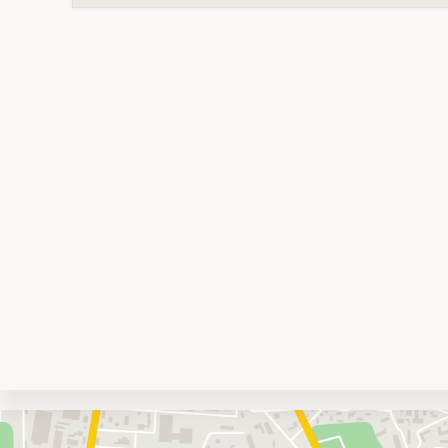
Umgebungskarte