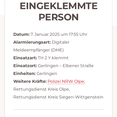
EINGEKLEMMTE
PERSON
Datum:
7. Januar 2025 um 17:55 Uhr
Alarmierungsart:
Digitaler
Meldeempfänger (DME)
Einsatzart:
TH 2 Y klemmt
Einsatzort:
Gerlingen – Elbener Straße
Einheiten:
Gerlingen
Weitere Kräfte:
Polizei NRW Olpe
,
Rettungsdienst Kreis Olpe,
Rettungsdienst Kreis Siegen-Wittgenstein