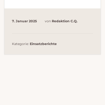
7. Januar 2025
von
Redaktion C.Q.
Kategorie:
Einsatzberichte