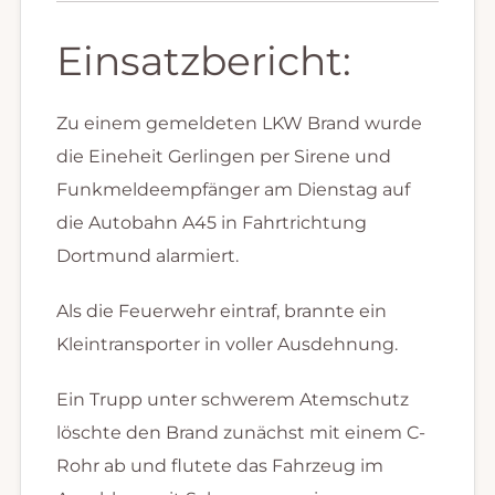
Einsatzbericht:
Zu einem gemeldeten LKW Brand wurde
die Eineheit Gerlingen per Sirene und
Funkmeldeempfänger am Dienstag auf
die Autobahn A45 in Fahrtrichtung
Dortmund alarmiert.
Als die Feuerwehr eintraf, brannte ein
Kleintransporter in voller Ausdehnung.
Ein Trupp unter schwerem Atemschutz
löschte den Brand zunächst mit einem C-
Rohr ab und flutete das Fahrzeug im