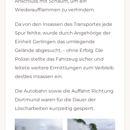
Anschluss mit Schaum, um ein
Wiederaufflammen zu verhindern.
Da von den Insassen des Transportes jede
Spur fehlte, wurde durch Angehörige der
Einheit Gerlingen das umliegende
Gelände abgesucht, – ohne Erfolg. Die
Polizei stellte das Fahrzeug sicher und
leitete weitere Ermittlungen zum Verbleib
der/des Insassen ein.
Die Autobahn sowie die Auffahrt Richtung
Dortmund waren für die Dauer der
Löscharbeiten kurzzeitig gesperrt.