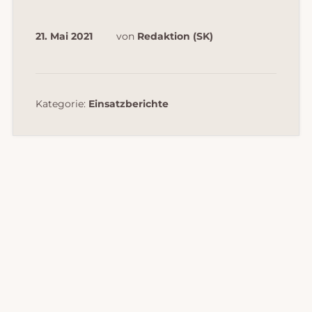
21. Mai 2021
von
Redaktion (SK)
Kategorie:
Einsatzberichte