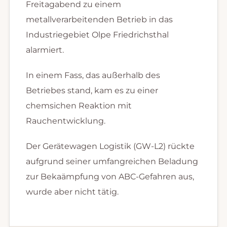
Freitagabend zu einem
metallverarbeitenden Betrieb in das
Industriegebiet Olpe Friedrichsthal
alarmiert.
In einem Fass, das außerhalb des
Betriebes stand, kam es zu einer
chemsichen Reaktion mit
Rauchentwicklung.
Der Gerätewagen Logistik (GW-L2) rückte
aufgrund seiner umfangreichen Beladung
zur Bekaämpfung von ABC-Gefahren aus,
wurde aber nicht tätig.