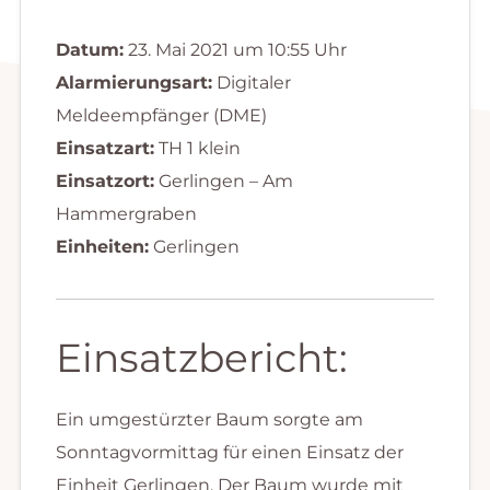
Datum:
23. Mai 2021 um 10:55 Uhr
Alarmierungsart:
Digitaler
Meldeempfänger (DME)
Einsatzart:
TH 1 klein
Einsatzort:
Gerlingen – Am
Hammergraben
Einheiten:
Gerlingen
Einsatzbericht:
Ein umgestürzter Baum sorgte am
Sonntagvormittag für einen Einsatz der
Einheit Gerlingen. Der Baum wurde mit