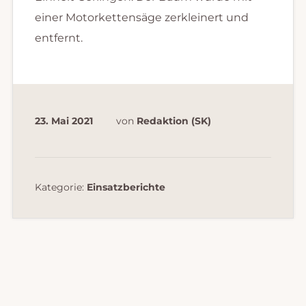
einer Motorkettensäge zerkleinert und
entfernt.
23. Mai 2021
von
Redaktion (SK)
Kategorie:
Einsatzberichte