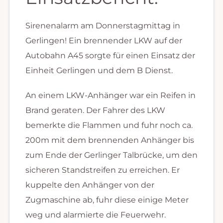
Sirenenalarm am Donnerstagmittag in
Gerlingen! Ein brennender LKW auf der
Autobahn A45 sorgte für einen Einsatz der
Einheit Gerlingen und dem B Dienst.
An einem LKW-Anhänger war ein Reifen in
Brand geraten. Der Fahrer des LKW
bemerkte die Flammen und fuhr noch ca.
200m mit dem brennenden Anhänger bis
zum Ende der Gerlinger Talbrücke, um den
sicheren Standstreifen zu erreichen. Er
kuppelte den Anhänger von der
Zugmaschine ab, fuhr diese einige Meter
weg und alarmierte die Feuerwehr.