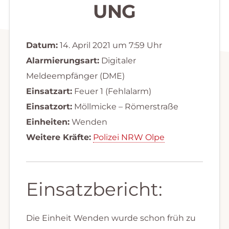
UNG
Datum:
14. April 2021 um 7:59 Uhr
Alarmierungsart:
Digitaler
Meldeempfänger (DME)
Einsatzart:
Feuer 1 (Fehlalarm)
Einsatzort:
Möllmicke – Römerstraße
Einheiten:
Wenden
Weitere Kräfte:
Polizei NRW Olpe
Einsatzbericht:
Die Einheit Wenden wurde schon früh zu