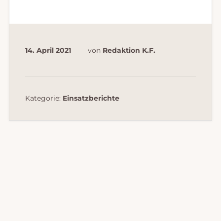
14. April 2021
von
Redaktion K.F.
Kategorie:
Einsatzberichte