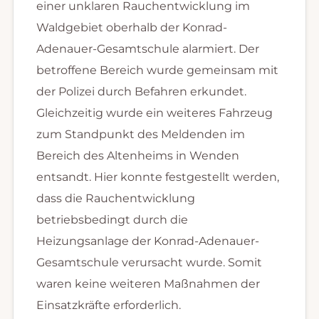
einer unklaren Rauchentwicklung im
Waldgebiet oberhalb der Konrad-
Adenauer-Gesamtschule alarmiert. Der
betroffene Bereich wurde gemeinsam mit
der Polizei durch Befahren erkundet.
Gleichzeitig wurde ein weiteres Fahrzeug
zum Standpunkt des Meldenden im
Bereich des Altenheims in Wenden
entsandt. Hier konnte festgestellt werden,
dass die Rauchentwicklung
betriebsbedingt durch die
Heizungsanlage der Konrad-Adenauer-
Gesamtschule verursacht wurde. Somit
waren keine weiteren Maßnahmen der
Einsatzkräfte erforderlich.