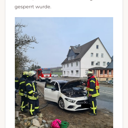
gesperrt wurde.