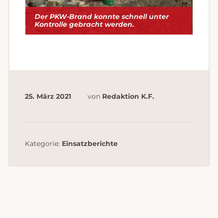
Der PKW-Brand konnte schnell unter
Kontrolle gebracht werden.
25. März 2021
von
Redaktion K.F.
Kategorie:
Einsatzberichte