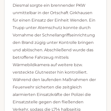
Diesmal sorgte ein brennender PKW
unmittelbar in der Ortschaft Girkhausen
für einen Einsatz der Einheit Wenden. Ein
Trupp unter Atemschutz konnte durch
Vornahme der Schnellangriffseinrichtung
den Brand zügig unter Kontrolle bringen
und ablöschen. Abschließend wurde das
betroffene Fahrzeug mittels
Wärmebildkamera auf weitere bzw.
versteckte Glutnester hin kontrolliert.
Während den laufenden Maßnahmen der
Feuerwehr sicherten die zeitgleich
alarmierten Einsatzkräfte der Polizei die
Einsatzstelle gegen den fließenden
Verkehr, sodass die L714 halbseitig