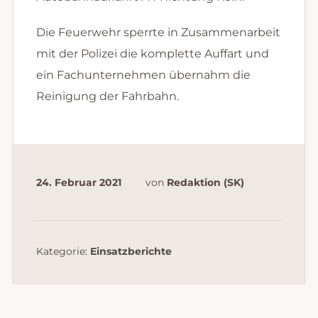
Die Feuerwehr sperrte in Zusammenarbeit
mit der Polizei die komplette Auffart und
ein Fachunternehmen übernahm die
Reinigung der Fahrbahn.
24. Februar 2021
von
Redaktion (SK)
Kategorie:
Einsatzberichte