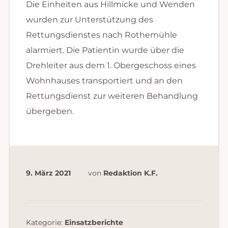
Die Einheiten aus Hillmicke und Wenden
wurden zur Unterstützung des
Rettungsdienstes nach Rothemühle
alarmiert. Die Patientin wurde über die
Drehleiter aus dem 1. Obergeschoss eines
Wohnhauses transportiert und an den
Rettungsdienst zur weiteren Behandlung
übergeben.
9. März 2021
von
Redaktion K.F.
Kategorie:
Einsatzberichte