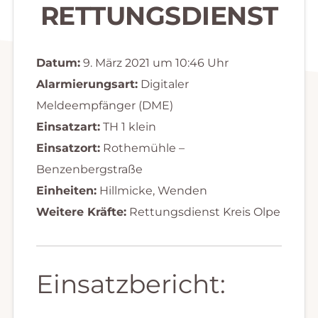
RETTUNGSDIENST
Datum:
9. März 2021 um 10:46 Uhr
Alarmierungsart:
Digitaler
Meldeempfänger (DME)
Einsatzart:
TH 1 klein
Einsatzort:
Rothemühle –
Benzenbergstraße
Einheiten:
Hillmicke, Wenden
Weitere Kräfte:
Rettungsdienst Kreis Olpe
Einsatzbericht: