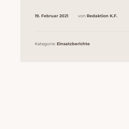
19. Februar 2021
von
Redaktion K.F.
Kategorie:
Einsatzberichte