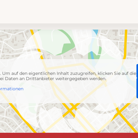
p
. Um auf den eigentlichen Inhalt zuzugreifen, klicken Sie auf die
abei Daten an Drittanbieter weitergegeben werden.
ormationen