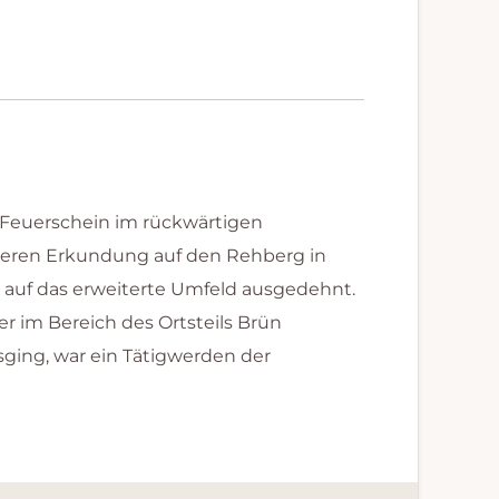
 Feuerschein im rückwärtigen
iteren Erkundung auf den Rehberg in
g auf das erweiterte Umfeld ausgedehnt.
 im Bereich des Ortsteils Brün
ging, war ein Tätigwerden der