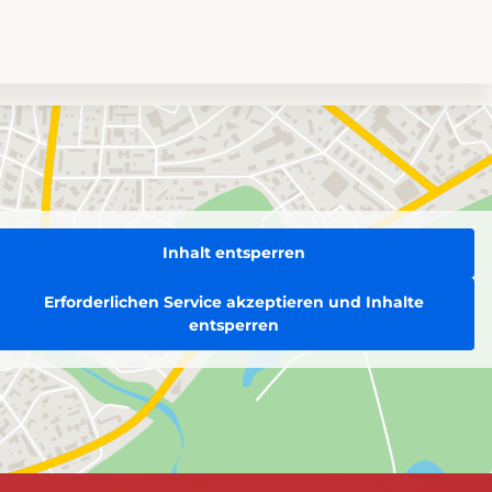
Inhalt entsperren
Erforderlichen Service akzeptieren und Inhalte
entsperren