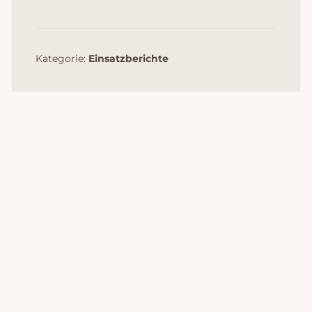
Kategorie:
Einsatzberichte