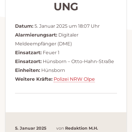
UNG
Datum:
5. Januar 2025 um 18:07 Uhr
Alarmierungsart:
Digitaler
Meldeempfänger (DME)
Einsatzart:
Feuer 1
Einsatzort:
Hünsborn – Otto-Hahn-Straße
Einheiten:
Hünsborn
Weitere Kräfte:
Polizei NRW Olpe
5. Januar 2025
von
Redaktion M.H.