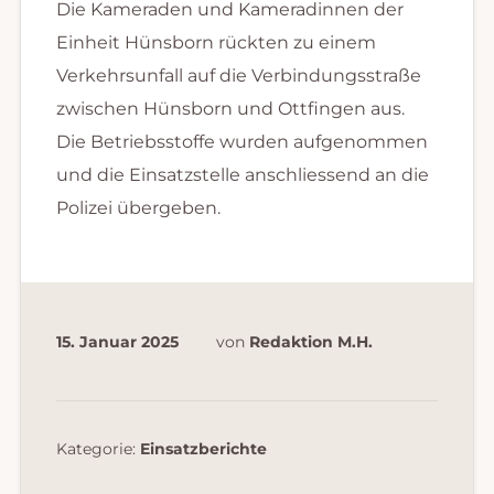
Die Kameraden und Kameradinnen der
Einheit Hünsborn rückten zu einem
Verkehrsunfall auf die Verbindungsstraße
zwischen Hünsborn und Ottfingen aus.
Die Betriebsstoffe wurden aufgenommen
und die Einsatzstelle anschliessend an die
Polizei übergeben.
15. Januar 2025
von
Redaktion M.H.
Kategorie:
Einsatzberichte