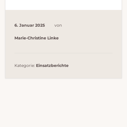
6. Januar 2025
von
Marie-Christine Linke
Kategorie:
Einsatzberichte