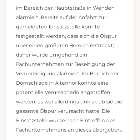
im Bereich der Hauptstraße in Wenden
alarmiert. Bereits auf der Anfahrt zur
gemeldeten Einsatzstelle konnte
festgestellt werden, dass sich die Ölspur
über einen größeren Bereich erstreckt;
daher wurde umgehend ein
Fachunternehmen zur Beseitigung der
Verunreinigung alarmiert. Im Bereich der
Dörnschlade in Altenhof konnte eine
potentielle Verursacherin angetroffen
werden; es war allerdings unklar, ob sie die
gesamte Ölspur verursacht hatte. Die
Einsatzstelle wurde nach Eintreffen des
Fachunternehmens an dieses übergeben.