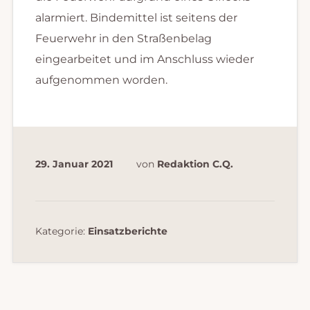
alarmiert. Bindemittel ist seitens der
Feuerwehr in den Straßenbelag
eingearbeitet und im Anschluss wieder
aufgenommen worden.
29. Januar 2021
von
Redaktion C.Q.
Kategorie:
Einsatzberichte