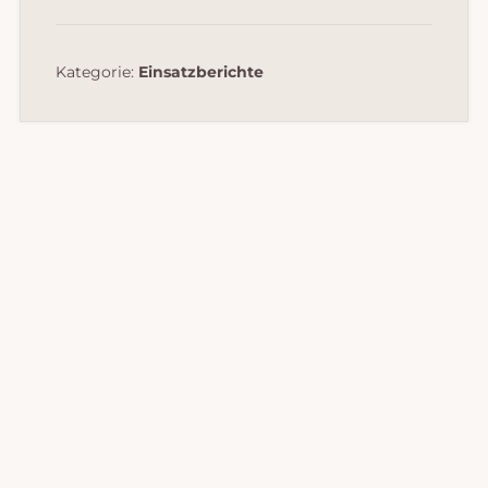
Kategorie:
Einsatzberichte