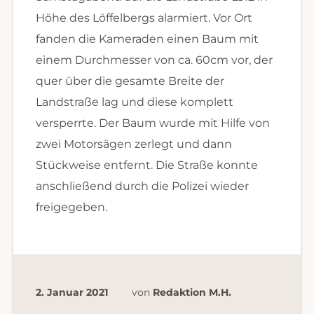
Höhe des Löffelbergs alarmiert. Vor Ort
fanden die Kameraden einen Baum mit
einem Durchmesser von ca. 60cm vor, der
quer über die gesamte Breite der
Landstraße lag und diese komplett
versperrte. Der Baum wurde mit Hilfe von
zwei Motorsägen zerlegt und dann
Stückweise entfernt. Die Straße konnte
anschließend durch die Polizei wieder
freigegeben.
2. Januar 2021
von
Redaktion M.H.